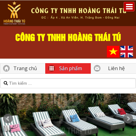
CÔNG TY TNHH HOÀNG THÁI TÚ
Trang chủ
Sản phẩm
Liên hệ