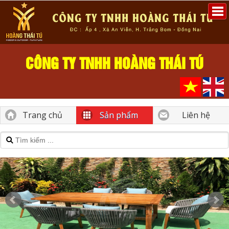
CÔNG TY TNHH HOÀNG THÁI TÚ
Trang chủ
Sản phẩm
Liên hệ