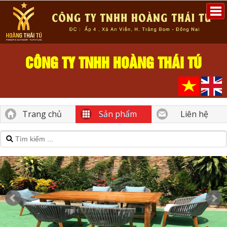
CÔNG TY TNHH HOÀNG THÁI TÚ
Trang chủ
Sản phẩm
Liên hệ