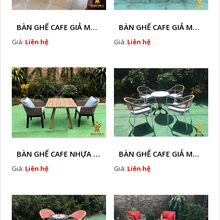
BÀN GHẾ CAFE GIẢ MÂY HTT - L128A
BÀN GHẾ CAFE GIẢ MÂY HTT - LS132
Giá:
Liên hệ
Giá:
Liên hệ
BÀN GHẾ CAFE NHỰA GIÃ MÂY HTT - L32
BÀN GHẾ CAFE GIẢ MÂY HTT - L128
Giá:
Liên hệ
Giá:
Liên hệ