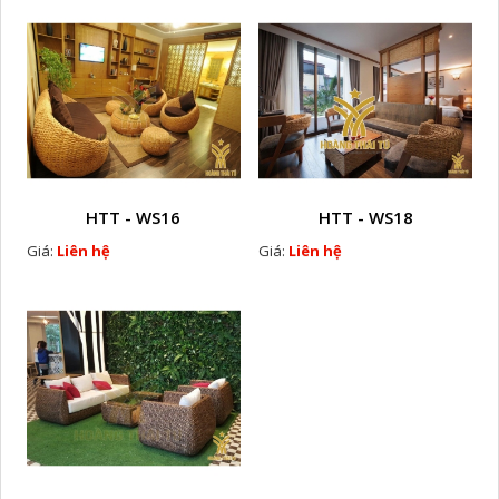
HTT - WS16
HTT - WS18
Giá:
Liên hệ
Giá:
Liên hệ