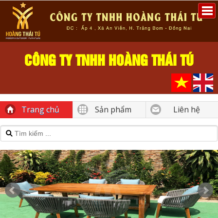
CÔNG TY TNHH HOÀNG THÁI TÚ
Trang chủ
Sản phẩm
Liên hệ