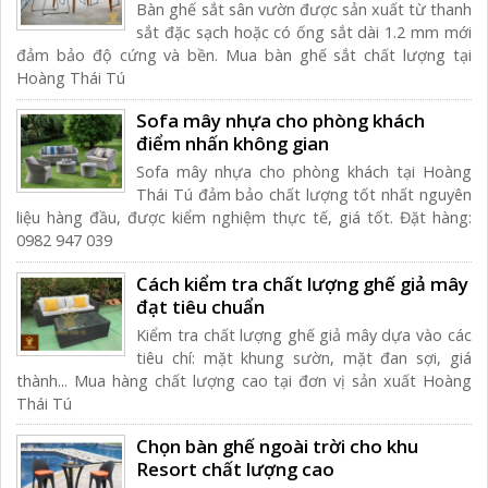
Bàn ghế sắt sân vườn được sản xuất từ thanh
sắt đặc sạch hoặc có ống sắt dài 1.2 mm mới
đảm bảo độ cứng và bền. Mua bàn ghế sắt chất lượng tại
Hoàng Thái Tú
Sofa mây nhựa cho phòng khách
điểm nhấn không gian
Sofa mây nhựa cho phòng khách tại Hoàng
Thái Tú đảm bảo chất lượng tốt nhất nguyên
liệu hàng đầu, được kiểm nghiệm thực tế, giá tốt. Đặt hàng:
0982 947 039
Cách kiểm tra chất lượng ghế giả mây
đạt tiêu chuẩn
Kiểm tra chất lượng ghế giả mây dựa vào các
tiêu chí: mặt khung sườn, mặt đan sợi, giá
thành... Mua hàng chất lượng cao tại đơn vị sản xuất Hoàng
Thái Tú
Chọn bàn ghế ngoài trời cho khu
Resort chất lượng cao