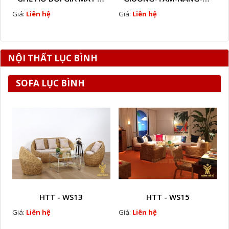
Giá:
Liên hệ
Giá:
Liên hệ
NỘI THẤT LỤC BÌNH
SOFA LỤC BÌNH
HTT - WS13
HTT - WS15
Giá:
Liên hệ
Giá:
Liên hệ