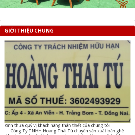
GIỚI THIỆU CHUNG
Kính thưa quý vị khách hàng thân thiết của chúng tôi
Công Ty TNHH Hoàng Thái Tú chuyên sản xuất bàn ghế