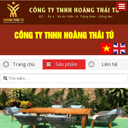
CÔNG TY TNHH HOÀNG THÁI TÚ
Trang chủ
Sản phẩm
Liên hệ