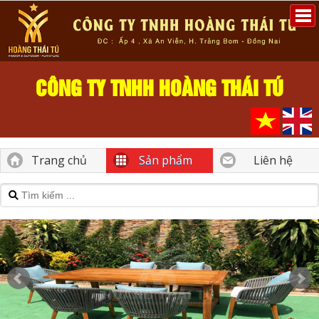
CÔNG TY TNHH HOÀNG THÁI TÚ
Trang chủ
Sản phẩm
Liên hệ