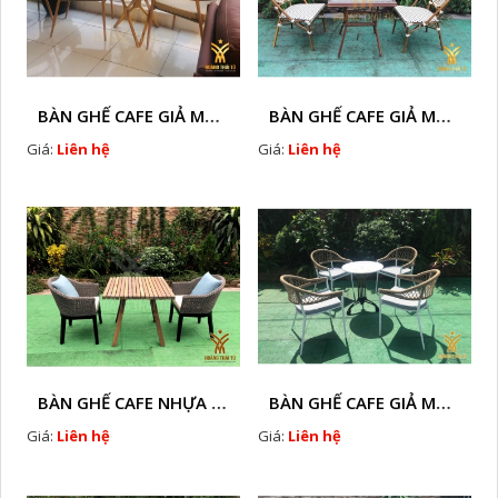
BÀN GHẾ CAFE GIẢ MÂY HTT - L128A
BÀN GHẾ CAFE GIẢ MÂY HTT - LS132
Giá:
Liên hệ
Giá:
Liên hệ
BÀN GHẾ CAFE NHỰA GIÃ MÂY HTT - L32
BÀN GHẾ CAFE GIẢ MÂY HTT - L128
Giá:
Liên hệ
Giá:
Liên hệ