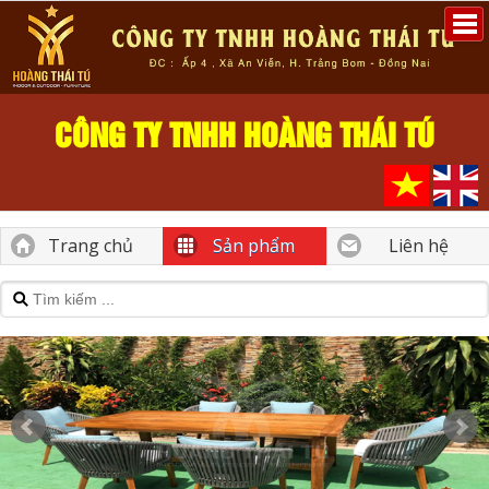
CÔNG TY TNHH HOÀNG THÁI TÚ
Trang chủ
Sản phẩm
Liên hệ