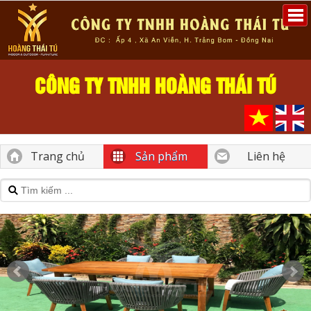
CÔNG TY TNHH HOÀNG THÁI TÚ
Trang chủ
Sản phẩm
Liên hệ