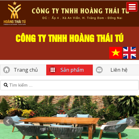
CÔNG TY TNHH HOÀNG THÁI TÚ
Trang chủ
Sản phẩm
Liên hệ