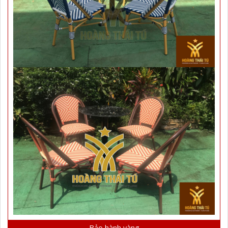
Bảo hành vàng