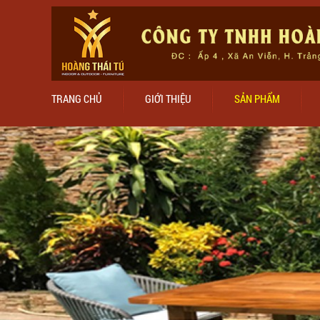
TRANG CHỦ
GIỚI THIỆU
SẢN PHẨM