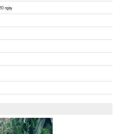
 20 ngày