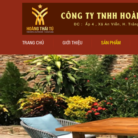
TRANG CHỦ
GIỚI THIỆU
SẢN PHẨM