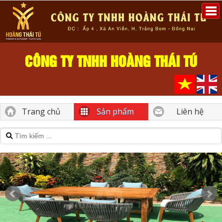
CÔNG TY TNHH HOÀNG THÁI TÚ
Trang chủ
Sản phẩm
Liên hệ