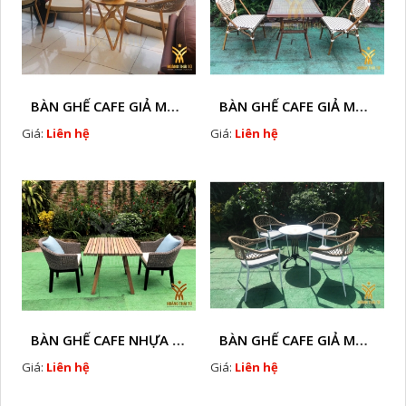
BÀN GHẾ CAFE GIẢ MÂY HTT - L128A
BÀN GHẾ CAFE GIẢ MÂY HTT - LS132
Giá:
Liên hệ
Giá:
Liên hệ
BÀN GHẾ CAFE NHỰA GIÃ MÂY HTT - L32
BÀN GHẾ CAFE GIẢ MÂY HTT - L128
Giá:
Liên hệ
Giá:
Liên hệ