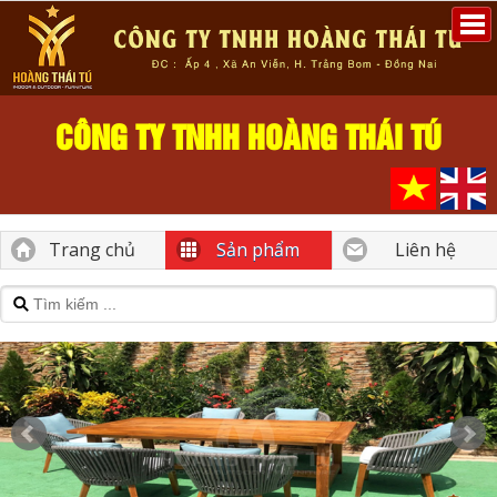
CÔNG TY TNHH HOÀNG THÁI TÚ
Trang chủ
Sản phẩm
Liên hệ