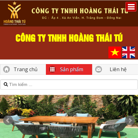
CÔNG TY TNHH HOÀNG THÁI TÚ
Trang chủ
Sản phẩm
Liên hệ