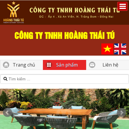
CÔNG TY TNHH HOÀNG THÁI TÚ
Trang chủ
Sản phẩm
Liên hệ