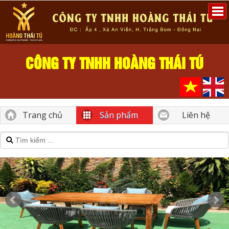
CÔNG TY TNHH HOÀNG THÁI TÚ
Trang chủ
Sản phẩm
Liên hệ