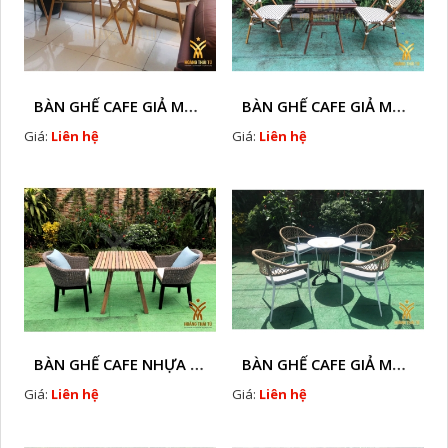
BÀN GHẾ CAFE GIẢ MÂY HTT - L128A
BÀN GHẾ CAFE GIẢ MÂY HTT - LS132
Giá:
Liên hệ
Giá:
Liên hệ
BÀN GHẾ CAFE NHỰA GIÃ MÂY HTT - L32
BÀN GHẾ CAFE GIẢ MÂY HTT - L128
Giá:
Liên hệ
Giá:
Liên hệ