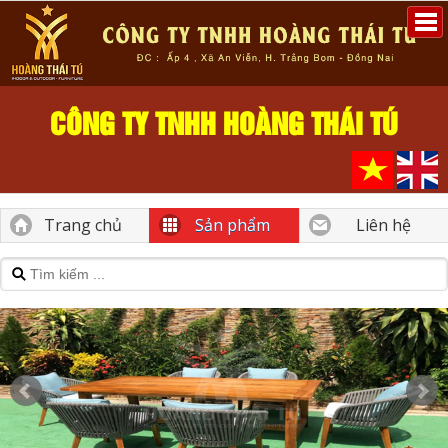
CÔNG TY TNHH HOÀNG THÁI TÚ
Trang chủ
Sản phẩm
Liên hệ