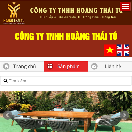
CÔNG TY TNHH HOÀNG THÁI TÚ
Trang chủ
Sản phẩm
Liên hệ