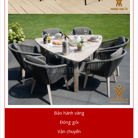
Bảo hành vàng
Đóng gói
Vận chuyển