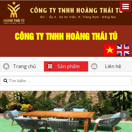
CÔNG TY TNHH HOÀNG THÁI TÚ
Trang chủ
Sản phẩm
Liên hệ