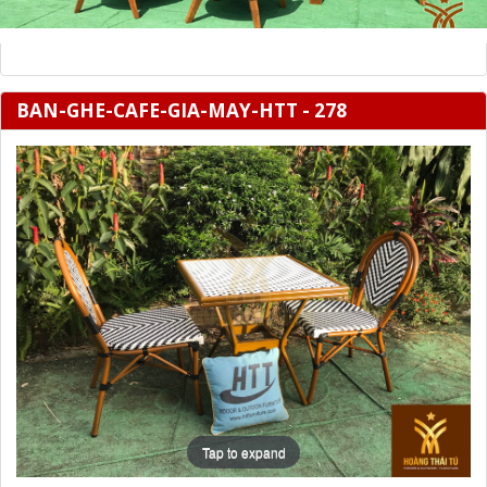
BAN-GHE-CAFE-GIA-MAY-HTT - 278
Tap to expand