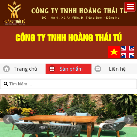
CÔNG TY TNHH HOÀNG THÁI TÚ
Trang chủ
Sản phẩm
Liên hệ