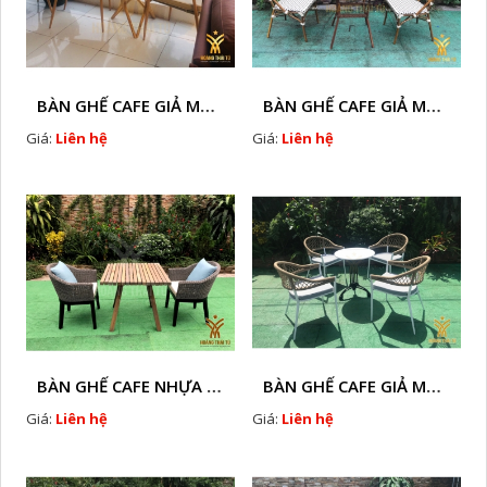
BÀN GHẾ CAFE GIẢ MÂY HTT - L128A
BÀN GHẾ CAFE GIẢ MÂY HTT - LS132
Giá:
Liên hệ
Giá:
Liên hệ
BÀN GHẾ CAFE NHỰA GIÃ MÂY HTT - L32
BÀN GHẾ CAFE GIẢ MÂY HTT - L128
Giá:
Liên hệ
Giá:
Liên hệ