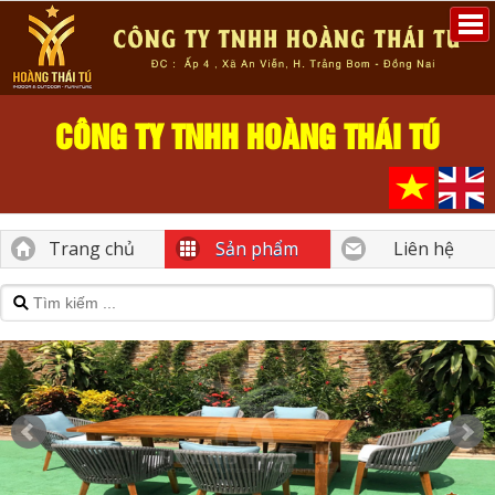
CÔNG TY TNHH HOÀNG THÁI TÚ
Trang chủ
Sản phẩm
Liên hệ