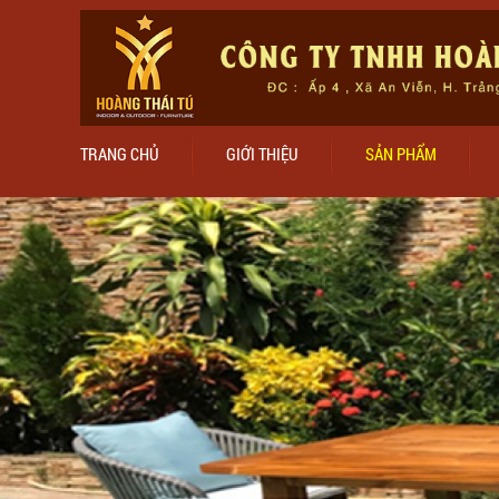
TRANG CHỦ
GIỚI THIỆU
SẢN PHẨM