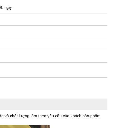
 20 ngày
ước và chất lượng làm theo yêu cầu của khách sản phẩm