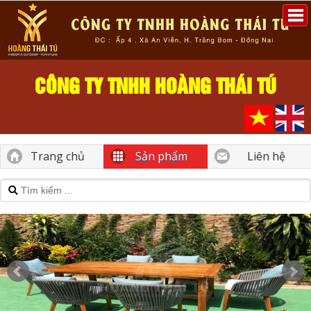
CÔNG TY TNHH HOÀNG THÁI TÚ
Trang chủ
Sản phẩm
Liên hệ