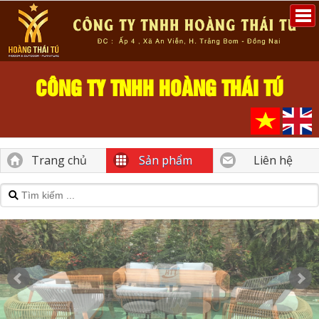
CÔNG TY TNHH HOÀNG THÁI TÚ
Trang chủ
Sản phẩm
Liên hệ