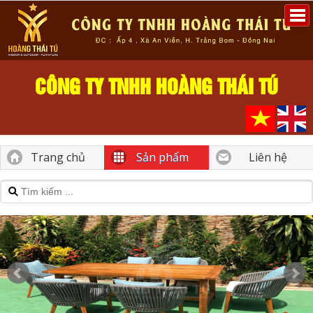
CÔNG TY TNHH HOÀNG THÁI TÚ
Trang chủ
Sản phẩm
Liên hệ