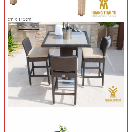
cm x 115cm