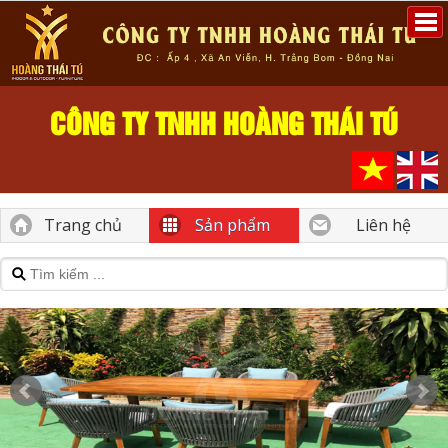
CÔNG TY TNHH HOÀNG THÁI TÚ
Trang chủ
Sản phẩm
Liên hệ