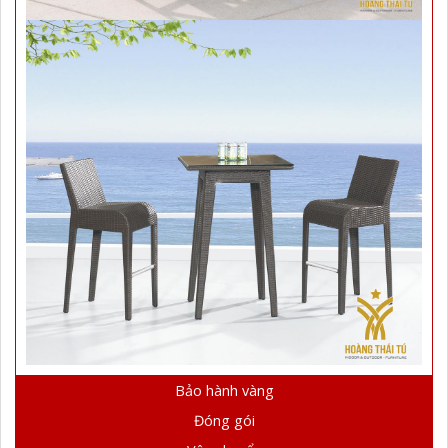
Bảo hành vàng
Đóng gói