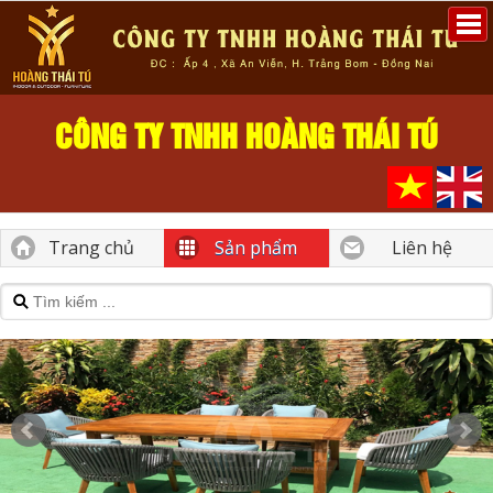
CÔNG TY TNHH HOÀNG THÁI TÚ
Trang chủ
Sản phẩm
Liên hệ