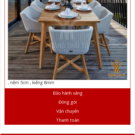
, nệm 5cm , kiếng 8mm
Bảo hành vàng
Đóng gói
Vận chuyển
Thanh toán