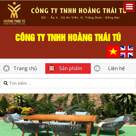
CÔNG TY TNHH HOÀNG THÁI TÚ
Trang chủ
Sản phẩm
Liên hệ