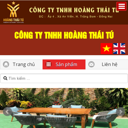
CÔNG TY TNHH HOÀNG THÁI TÚ
Trang chủ
Sản phẩm
Liên hệ