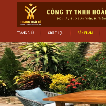
TRANG CHỦ
GIỚI THIỆU
SẢN PHẨM