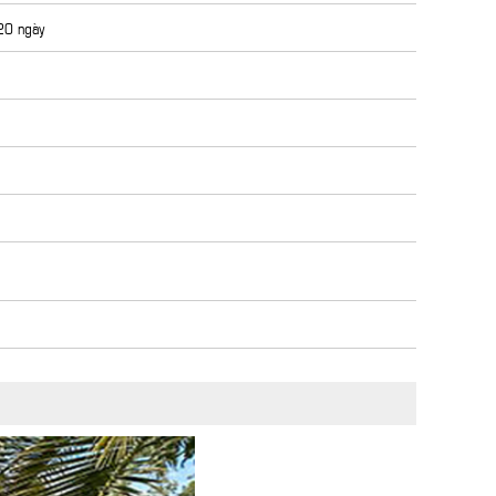
 20 ngày