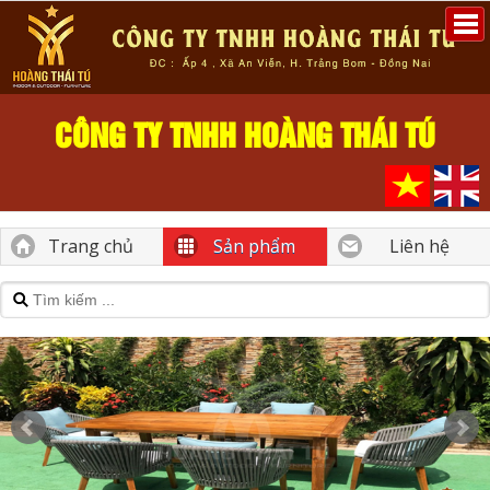
CÔNG TY TNHH HOÀNG THÁI TÚ
Trang chủ
Sản phẩm
Liên hệ