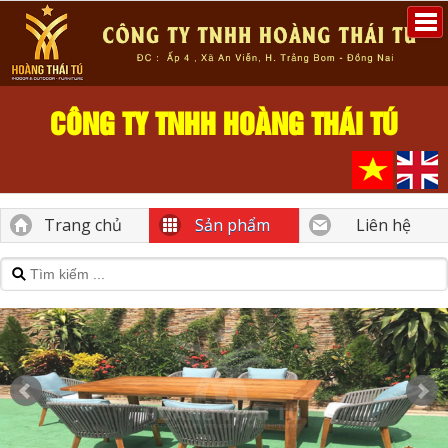
CÔNG TY TNHH HOÀNG THÁI TÚ
Trang chủ
Sản phẩm
Liên hệ