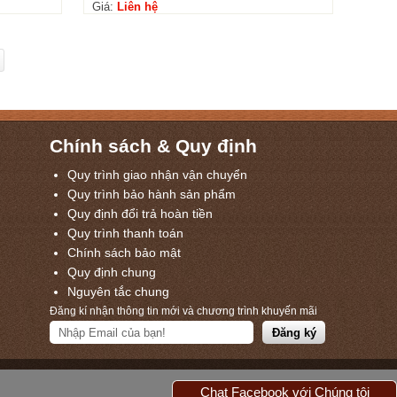
Giá:
Liên hệ
Chính sách & Quy định
Quy trình giao nhận vận chuyển
Quy trình bảo hành sản phẩm
Quy định đổi trả hoàn tiền
Quy trình thanh toán
Chính sách bảo mật
Quy định chung
Nguyên tắc chung
Đăng kí nhận thông tin mới và chương trình khuyến mãi
Chat Facebook với Chúng tôi