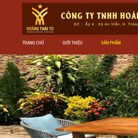
TRANG CHỦ
GIỚI THIỆU
SẢN PHẨM