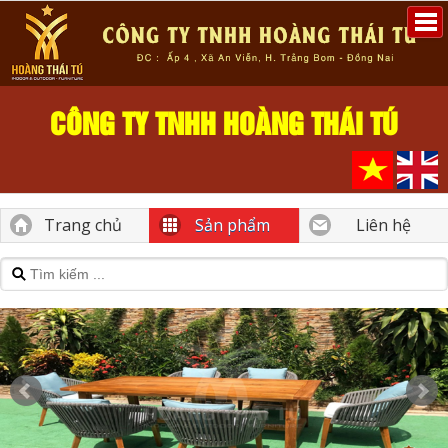
CÔNG TY TNHH HOÀNG THÁI TÚ
Trang chủ
Sản phẩm
Liên hệ