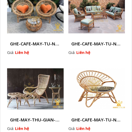
GHE-CAFE-MAY-TU-NHIEN-HTT - M21
GHE-CAFE-MAY-TU-NHIEN-HTT - M21X
Giá:
Liên hệ
Giá:
Liên hệ
GHE-MAY-THU-GIAN-HTT - M18
GHE-CAFE-MAY-TU-NHIEN-HTT - M20
Giá:
Liên hệ
Giá:
Liên hệ