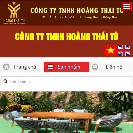
CÔNG TY TNHH HOÀNG THÁI TÚ
Trang chủ
Sản phẩm
Liên hệ