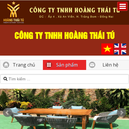
CÔNG TY TNHH HOÀNG THÁI TÚ
Trang chủ
Sản phẩm
Liên hệ