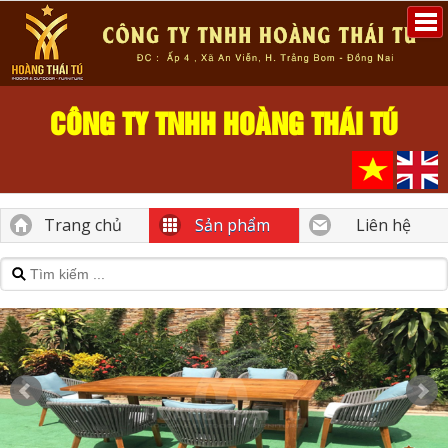
CÔNG TY TNHH HOÀNG THÁI TÚ
Trang chủ
Sản phẩm
Liên hệ