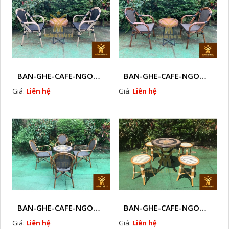
BAN-GHE-CAFE-NGOAI-TROI-J27
BAN-GHE-CAFE-NGOAI-TROI-J28
Giá:
Liên hệ
Giá:
Liên hệ
BAN-GHE-CAFE-NGOAI-TROI-J29
BAN-GHE-CAFE-NGOAI-TROI-J30
Giá:
Liên hệ
Giá:
Liên hệ