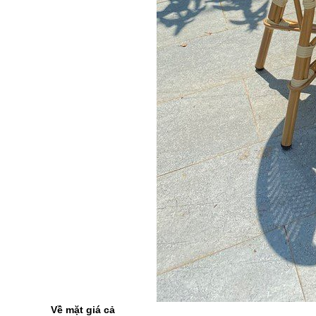
Về mặt giá cả