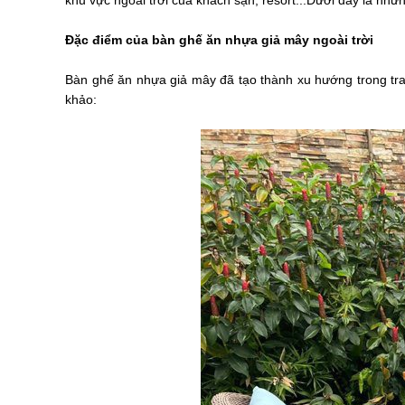
Đặc điểm của bàn ghế ăn nhựa giả mây ngoài trời
Bàn ghế ăn nhựa giả mây đã tạo thành xu hướng trong tran
khảo: