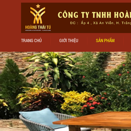
TRANG CHỦ
GIỚI THIỆU
SẢN PHẨM