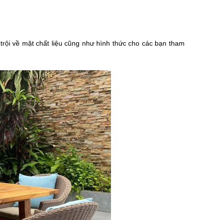
trội về mặt chất liệu cũng như hình thức cho các bạn tham