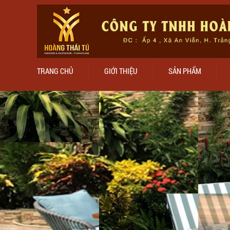
TRANG CHỦ
GIỚI THIỆU
SẢN PHẨM