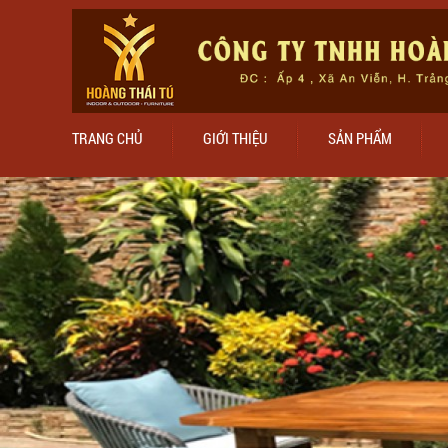
TRANG CHỦ
GIỚI THIỆU
SẢN PHẨM